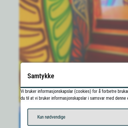
Samtykke
Vi bruker informasjonskapslar (cookies) for å forbetre brukar
du til at vi bruker informasjonskapslar i samsvar med denne 
Kun nødvendige